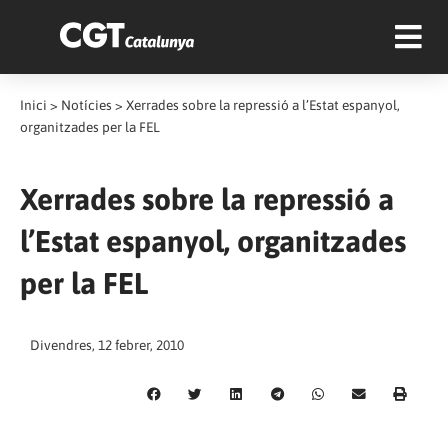
Inici
>
Notícies
>
Xerrades sobre la repressió a l’Estat espanyol,
organitzades per la FEL
Xerrades sobre la repressió a
l’Estat espanyol, organitzades
per la FEL
Divendres, 12 febrer, 2010