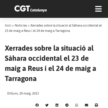
Inici
>
Notícies
>
Xerrades sobre la situació al Sàhara occidental el
23 de maig a Reus i el 24 de maig a Tarragona
Xerrades sobre la situació al
Sàhara occidental el 23 de
maig a Reus i el 24 de maig a
Tarragona
Dilluns, 20 maig, 2013