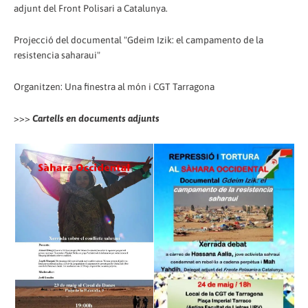
adjunt del Front Polisari a Catalunya.
Projecció del documental "Gdeim Izik: el campamento de la
resistencia saharaui"
Organitzen: Una finestra al món i CGT Tarragona
>>>
Cartells en documents adjunts