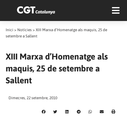
Inici
>
Notícies
>
XIII Marxa d’Homenatge als maquis, 25 de
setembre a Sallent
XIII Marxa d’Homenatge als
maquis, 25 de setembre a
Sallent
Dimecres, 22 setembre, 2010