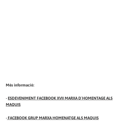
Més informació:
-
ESDEVENIMENT FACEBOOK XVII MARXA D´HOMENTAGE ALS
MAQUIS
-
FACEBOOK GRUP MARXA HOMENATGE ALS MAQUIS