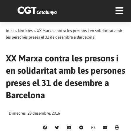
Inici
>
Notícies
>
XX Marxa contra les presons i en solidaritat amb
les persones preses el 31 de desembre a Barcelona
XX Marxa contra les presons i
en solidaritat amb les persones
preses el 31 de desembre a
Barcelona
Dimecres, 28 desembre, 2016