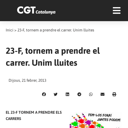
Inici
>
23-F, tornem a prendre el carrer. Unim lluites
23-F, tornem a prendre el
carrer. Unim lluites
Dijous, 21 febrer, 2013
EL 23-F TORNEM A PRENDRE ELS
CARRERS