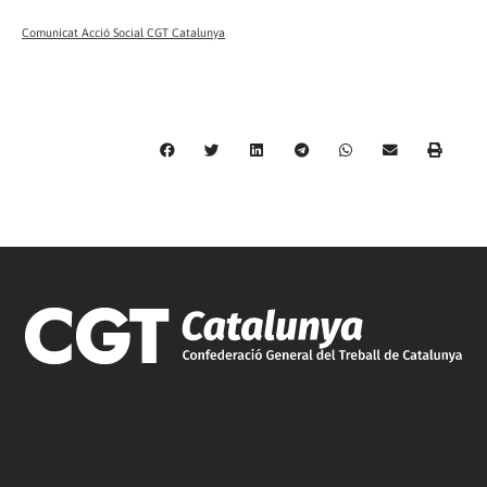
Comunicat Acció Social CGT Catalunya