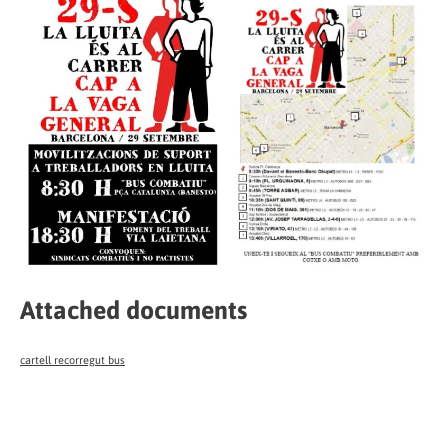
Attached documents
cartell recorregut bus