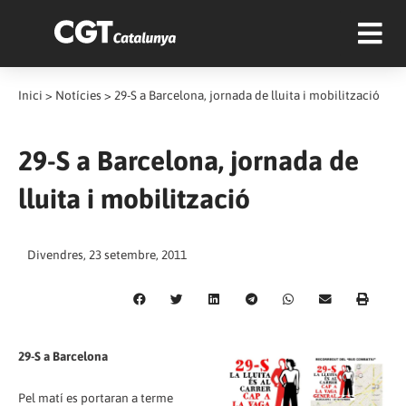
Inici
>
Notícies
>
29-S a Barcelona, jornada de lluita i mobilització
29-S a Barcelona, jornada de
lluita i mobilització
Divendres, 23 setembre, 2011
29-S a Barcelona
Pel matí es portaran a terme