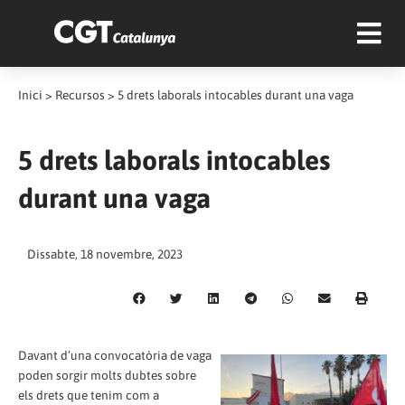
Inici
>
Recursos
>
5 drets laborals intocables durant una vaga
5 drets laborals intocables
durant una vaga
Dissabte, 18 novembre, 2023
Davant d’una convocatòria de vaga
poden sorgir molts dubtes sobre
els drets que tenim com a