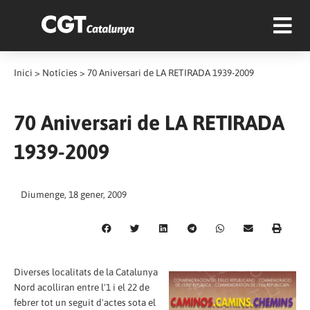
Inici
>
Notícies
>
70 Aniversari de LA RETIRADA 1939-2009
70 Aniversari de LA RETIRADA
1939-2009
Diumenge, 18 gener, 2009
Diverses localitats de la Catalunya
Nord acolliran entre l'1 i el 22 de
febrer tot un seguit d'actes sota el