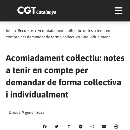
Inici
>
Recursos
>
Acomiadament col·lectiu: notes a tenir en
compte per demandar de forma col·lectiva i individualment
Acomiadament col·lectiu: notes
a tenir en compte per
demandar de forma col·lectiva
i individualment
Dijous, 9 gener, 2025