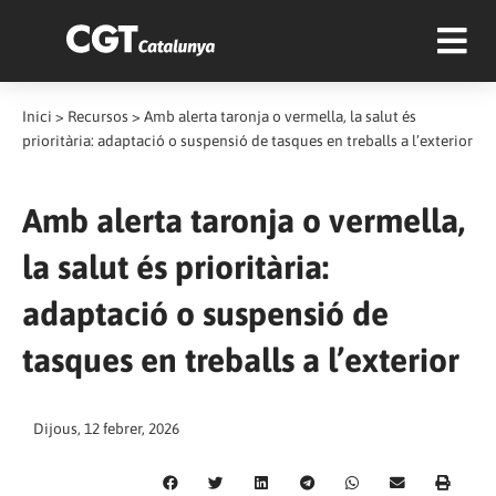
Inici
>
Recursos
>
Amb alerta taronja o vermella, la salut és
prioritària: adaptació o suspensió de tasques en treballs a l’exterior
Amb alerta taronja o vermella,
la salut és prioritària:
adaptació o suspensió de
tasques en treballs a l’exterior
Dijous, 12 febrer, 2026