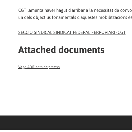
CGT lamenta haver hagut d'arribar a la necessitat de convo
un dels objectius fonamentals d'aquestes mobilitzacions és a
SECCIÓ SINDICAL SINDICAT FEDERAL FERROVIARI -CGT
Attached documents
Vaga ADIF nota de premsa