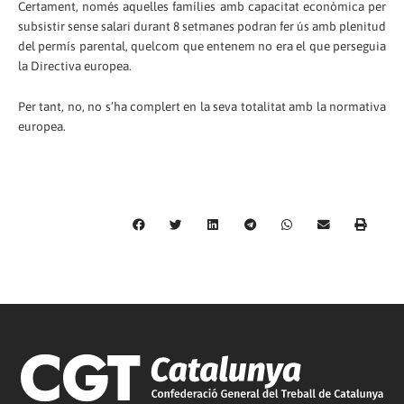
Certament, només aquelles famílies amb capacitat econòmica per
subsistir sense salari durant 8 setmanes podran fer ús amb plenitud
del permís parental, quelcom que entenem no era el que perseguia
la Directiva europea.
Per tant, no, no s’ha complert en la seva totalitat amb la normativa
europea.