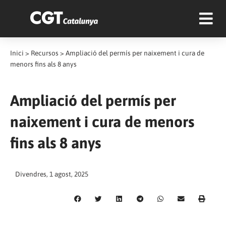
Inici
>
Recursos
>
Ampliació del permís per naixement i cura de
menors fins als 8 anys
Ampliació del permís per
naixement i cura de menors
fins als 8 anys
Divendres, 1 agost, 2025