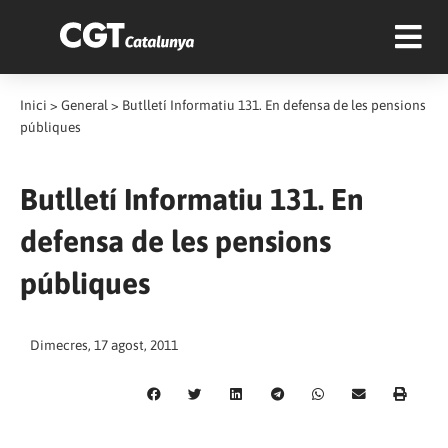
Inici
>
General
>
Butlletí Informatiu 131. En defensa de les pensions
públiques
Butlletí Informatiu 131. En
defensa de les pensions
públiques
Dimecres, 17 agost, 2011