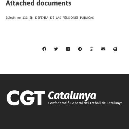
Attached documents
Boletin_no_131_EN_DEFENSA_DE_LAS_PENSIONES_PUBLICAS