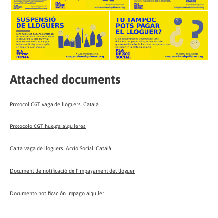
Attached documents
Protocol CGT vaga de lloguers. Català
Protocolo CGT huelga alquileres
Carta vaga de lloguers. Acció Social. Català
Document de notificació de l'impagament del lloguer
Documento notificación impago alquiler