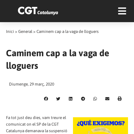
Inici
>
General
>
Caminem cap a la vaga de lloguers
Caminem cap a la vaga de
lloguers
Diumenge, 29 març, 2020
Fa tot just deu dies, vam treure el
comunicat on el SP de la CGT
Catalunya demanava la suspensió