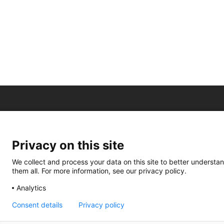
Privacy on this site
We collect and process your data on this site to better understan
them all. For more information, see our privacy policy.
Analytics
Consent details
Privacy policy