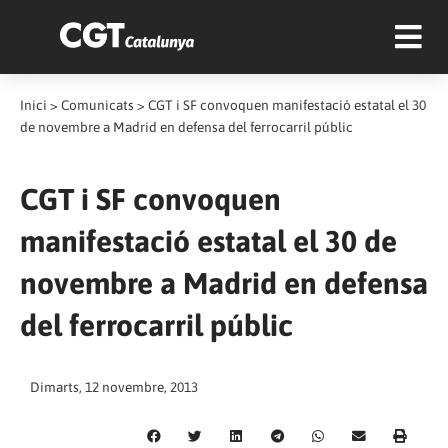
Inici
>
Comunicats
>
CGT i SF convoquen manifestació estatal el 30
de novembre a Madrid en defensa del ferrocarril públic
CGT i SF convoquen
manifestació estatal el 30 de
novembre a Madrid en defensa
del ferrocarril públic
Dimarts, 12 novembre, 2013