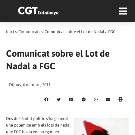
Inici
>
Comunicats
>
Comunicat sobre el Lot de Nadal a FGC
Comunicat sobre el Lot de
Nadal a FGC
Dijous, 6 octubre, 2011
Des de l'àmbit polític s'ha generat
una polèmica amb els lots de nadal
que FGC havia encarregat per