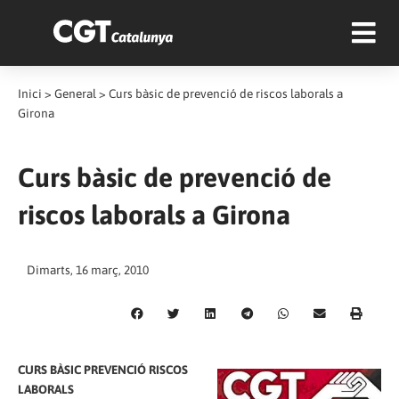
Inici
>
General
>
Curs bàsic de prevenció de riscos laborals a
Girona
Curs bàsic de prevenció de
riscos laborals a Girona
Dimarts, 16 març, 2010
CURS BÀSIC PREVENCIÓ RISCOS
LABORALS