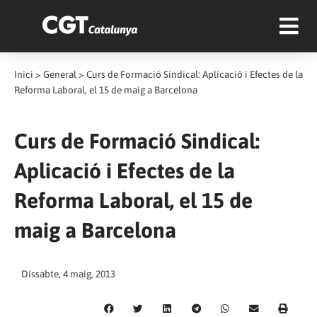
Inici
>
General
>
Curs de Formació Sindical: Aplicació i Efectes de la
Reforma Laboral, el 15 de maig a Barcelona
Curs de Formació Sindical:
Aplicació i Efectes de la
Reforma Laboral, el 15 de
maig a Barcelona
Dissabte, 4 maig, 2013