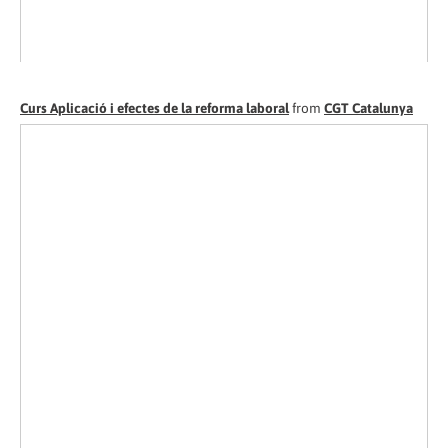
Curs Aplicació i efectes de la reforma laboral
from
CGT Catalunya