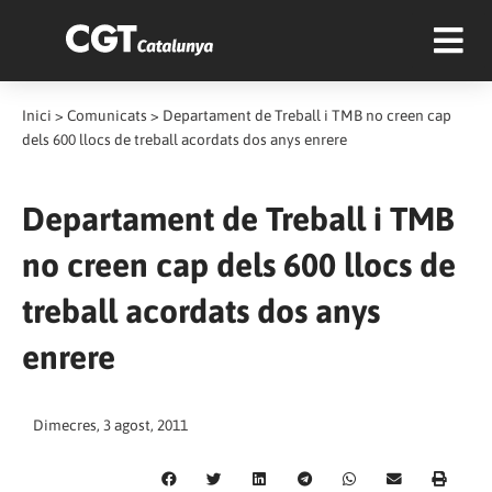
Inici
>
Comunicats
>
Departament de Treball i TMB no creen cap
dels 600 llocs de treball acordats dos anys enrere
Departament de Treball i TMB
no creen cap dels 600 llocs de
treball acordats dos anys
enrere
Dimecres, 3 agost, 2011