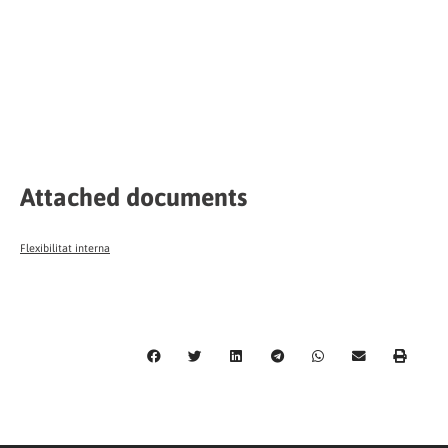
Attached documents
Flexibilitat interna