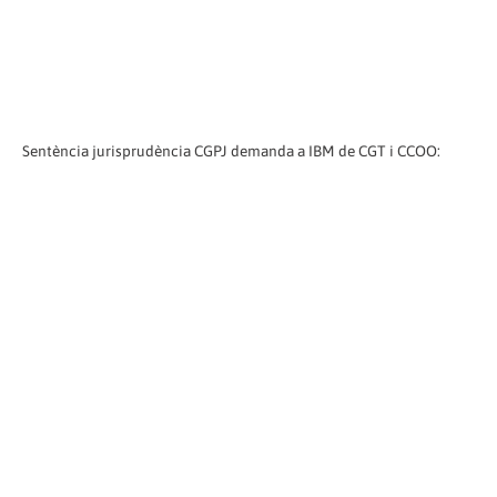
Sentència jurisprudència CGPJ demanda a IBM de CGT i CCOO: