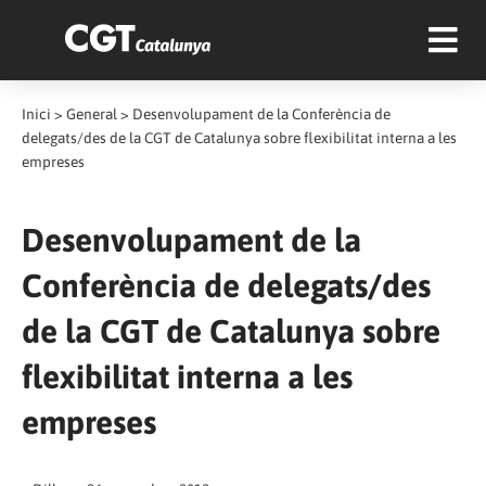
Inici
>
General
>
Desenvolupament de la Conferència de
delegats/des de la CGT de Catalunya sobre flexibilitat interna a les
empreses
Desenvolupament de la
Conferència de delegats/des
de la CGT de Catalunya sobre
flexibilitat interna a les
empreses