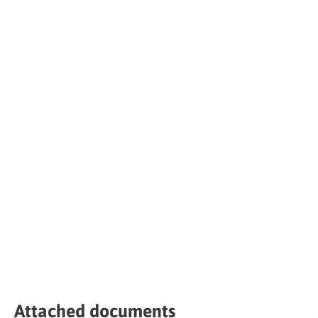
Attached documents