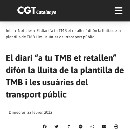
Inici
>
Notícies
>
El diari “a tu TMB et retallen” difón la lluita de la
plantilla de TMB i les usuàries del transport públic
El diari “a tu TMB et retallen”
difón la lluita de la plantilla de
TMB i les usuàries del
transport públic
Dimecres, 22 febrer, 2012