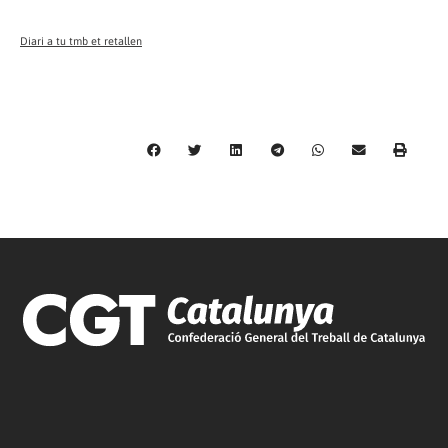
Diari a tu tmb et retallen