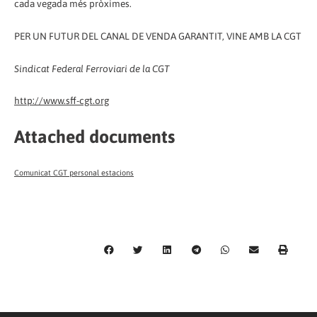
cada vegada més pròximes.
PER UN FUTUR DEL CANAL DE VENDA GARANTIT, VINE AMB LA CGT
Sindicat Federal Ferroviari de la CGT
http://www.sff-cgt.org
Attached documents
Comunicat CGT personal estacions