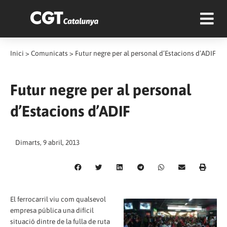
Inici
>
Comunicats
>
Futur negre per al personal d’Estacions d’ADIF
Futur negre per al personal
d’Estacions d’ADIF
Dimarts, 9 abril, 2013
El ferrocarril viu com qualsevol
empresa pública una difícil
situació dintre de la fulla de ruta