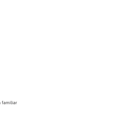
 familiar