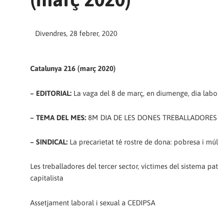
Divendres, 28 febrer, 2020
Catalunya 216 (març 2020)
– EDITORIAL:
La vaga del 8 de març, en diumenge, dia labo
– TEMA DEL MES:
8M DIA DE LES DONES TREBALLADORES
– SINDICAL:
La precarietat té rostre de dona: pobresa i múl
Les treballadores del tercer sector, víctimes del sistema patr
capitalista
Assetjament laboral i sexual a CEDIPSA