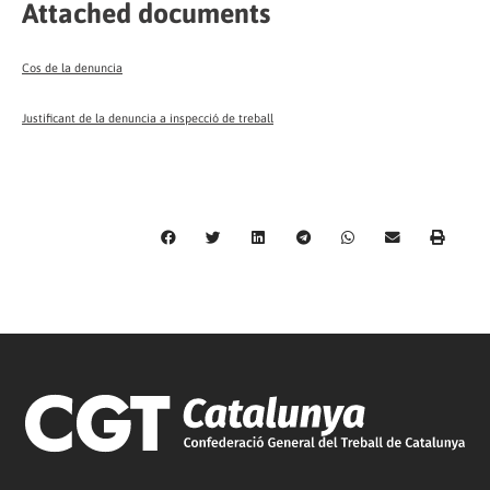
Attached documents
Cos de la denuncia
Justificant de la denuncia a inspecció de treball