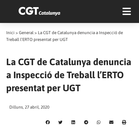
Inici
>
General
>
La CGT de Catalunya denuncia a Inspecció de
Treball l’ERTO presentat per UGT
La CGT de Catalunya denuncia
a Inspecció de Treball l’ERTO
presentat per UGT
Dilluns, 27 abril, 2020