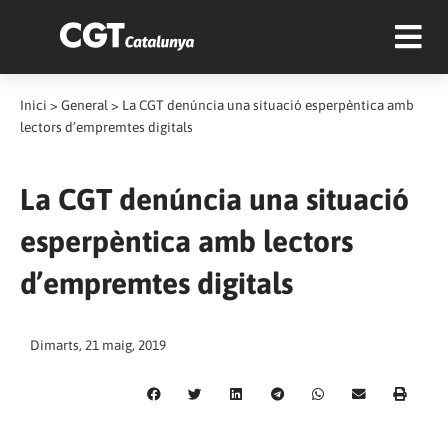
Inici
>
General
>
La CGT denúncia una situació esperpèntica amb
lectors d’empremtes digitals
La CGT denúncia una situació
esperpèntica amb lectors
d’empremtes digitals
Dimarts, 21 maig, 2019