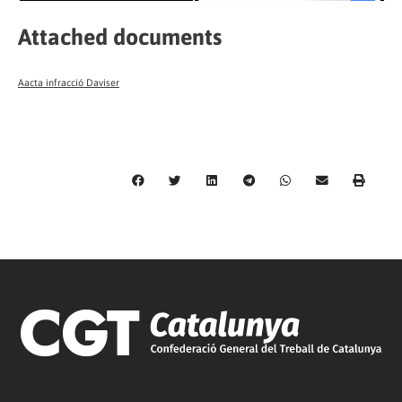
Attached documents
Aacta infracció Daviser