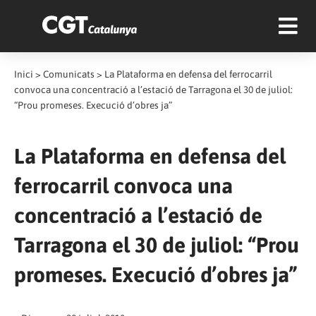
Inici
>
Comunicats
>
La Plataforma en defensa del ferrocarril
convoca una concentració a l’estació de Tarragona el 30 de juliol:
“Prou promeses. Execució d’obres ja”
La Plataforma en defensa del
ferrocarril convoca una
concentració a l’estació de
Tarragona el 30 de juliol: “Prou
promeses. Execució d’obres ja”