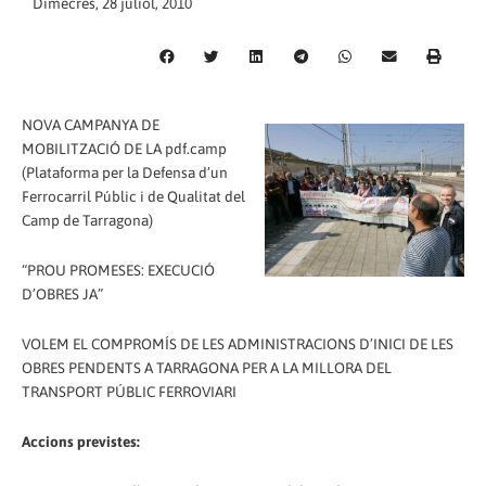
Dimecres, 28 juliol, 2010
NOVA CAMPANYA DE
MOBILITZACIÓ DE LA pdf.camp
(Plataforma per la Defensa d’un
Ferrocarril Públic i de Qualitat del
Camp de Tarragona)
“PROU PROMESES: EXECUCIÓ
D’OBRES JA”
VOLEM EL COMPROMÍS DE LES ADMINISTRACIONS D’INICI DE LES
OBRES PENDENTS A TARRAGONA PER A LA MILLORA DEL
TRANSPORT PÚBLIC FERROVIARI
Accions previstes: