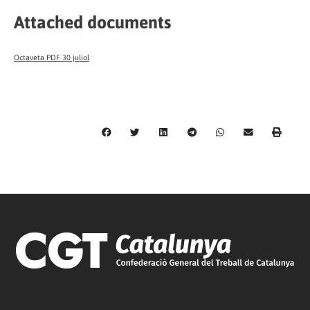
Attached documents
Octaveta PDF 30 juliol