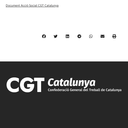
Document Acció Social CGT Catalunya