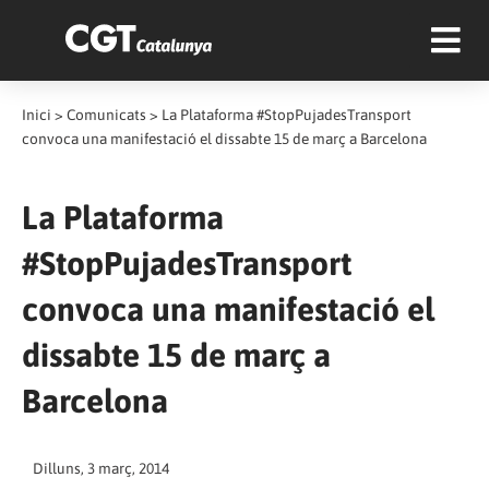
Inici
>
Comunicats
>
La Plataforma #StopPujadesTransport
convoca una manifestació el dissabte 15 de març a Barcelona
La Plataforma
#StopPujadesTransport
convoca una manifestació el
dissabte 15 de març a
Barcelona
Dilluns, 3 març, 2014