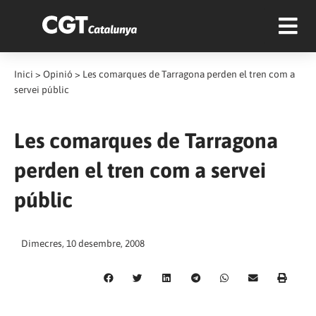
Inici
>
Opinió
>
Les comarques de Tarragona perden el tren com a
servei públic
Les comarques de Tarragona
perden el tren com a servei
públic
Dimecres, 10 desembre, 2008