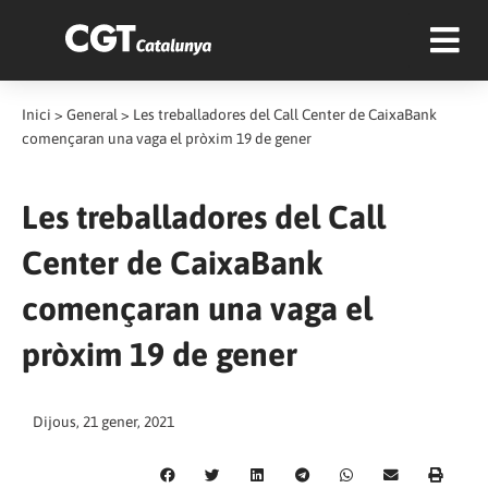
Inici
>
General
>
Les treballadores del Call Center de CaixaBank
començaran una vaga el pròxim 19 de gener
Les treballadores del Call
Center de CaixaBank
començaran una vaga el
pròxim 19 de gener
Dijous, 21 gener, 2021