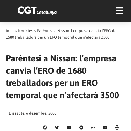
Inici
>
Notícies
>
Parèntesi a Nissan: l’empresa canvia l’ERO de
1680 treballadors per un ERO temporal que n’afectarà 3500
Parèntesi a Nissan: l’empresa
canvia l’ERO de 1680
treballadors per un ERO
temporal que n’afectarà 3500
Dissabte, 6 desembre, 2008