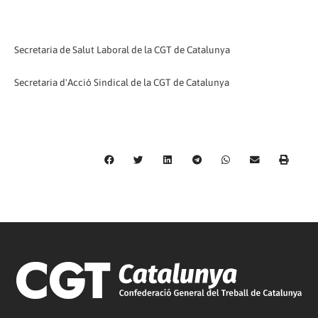
Secretaria de Salut Laboral de la CGT de Catalunya
Secretaria d'Acció Sindical de la CGT de Catalunya