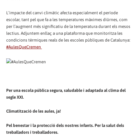
L’impacte del canvi climàtic afecta especialment el període
escolar, tant pel que fa a les temperatures màximes diürnes, com
per l’augment més significatiu de la temperatura durant els mesos
lectius. Adjuntem enllaç a una plataforma que monitoritza les
condicions tèrmiques reals de les escoles públiques de Catalunya:
#AulesQueCremen
Per una escola pública segura, saludable i adaptada al clima del
segle XXI.
Climatització de les aules, ja!
Pel benestar i la protecció dels nostres infants. Per la salut dels
treballadors i treballadores.