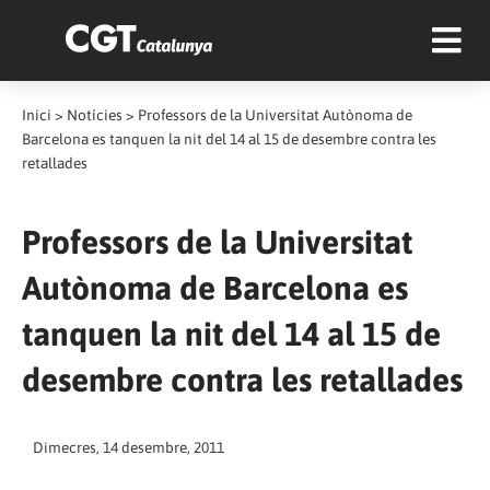
Inici
>
Notícies
>
Professors de la Universitat Autònoma de
Barcelona es tanquen la nit del 14 al 15 de desembre contra les
retallades
Professors de la Universitat
Autònoma de Barcelona es
tanquen la nit del 14 al 15 de
desembre contra les retallades
Dimecres, 14 desembre, 2011