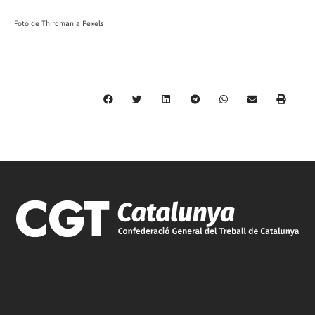
Foto de Thirdman a Pexels