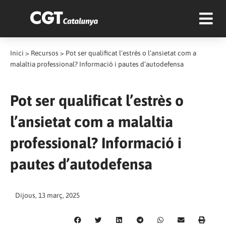
Inici
>
Recursos
>
Pot ser qualificat l’estrès o l’ansietat com a
malaltia professional? Informació i pautes d’autodefensa
Pot ser qualificat l’estrès o
l’ansietat com a malaltia
professional? Informació i
pautes d’autodefensa
Dijous, 13 març, 2025