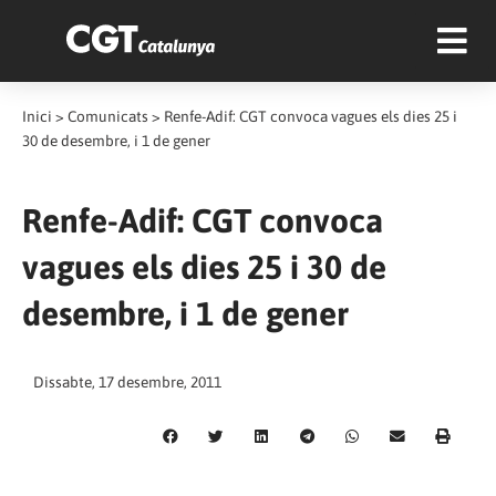
Inici
>
Comunicats
>
Renfe-Adif: CGT convoca vagues els dies 25 i
30 de desembre, i 1 de gener
Renfe-Adif: CGT convoca
vagues els dies 25 i 30 de
desembre, i 1 de gener
Dissabte, 17 desembre, 2011