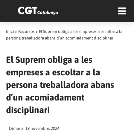
Inici
>
Recursos
>
El Suprem obliga a les empreses a escoltar a la
persona treballadora abans d’un acomiadament disciplinari
El Suprem obliga a les
empreses a escoltar a la
persona treballadora abans
d’un acomiadament
disciplinari
Dimarts, 19 novembre, 2024