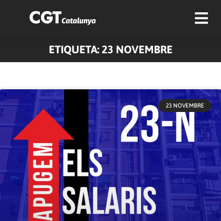
ETIQUETA: 23 NOVEMBRE
23 NOVEMBRE