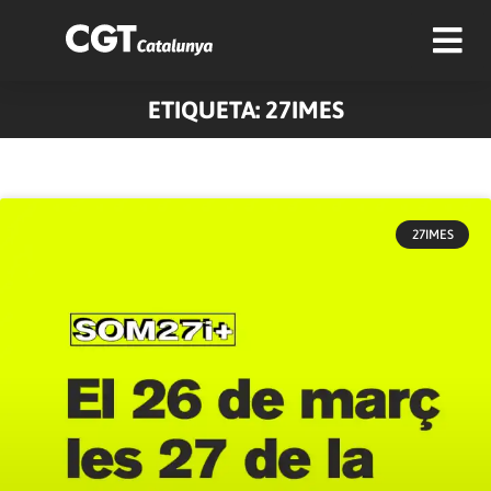
ETIQUETA: 27IMES
27IMES