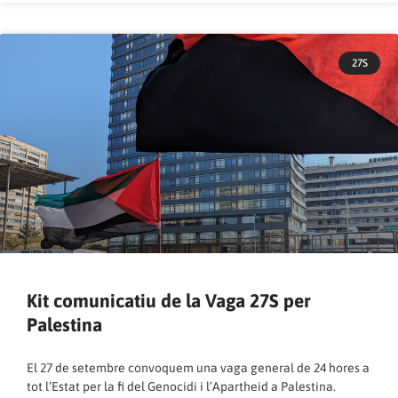
27S
Kit comunicatiu de la Vaga 27S per
Palestina
El 27 de setembre convoquem una vaga general de 24 hores a
tot l’Estat per la fi del Genocidi i l’Apartheid a Palestina.