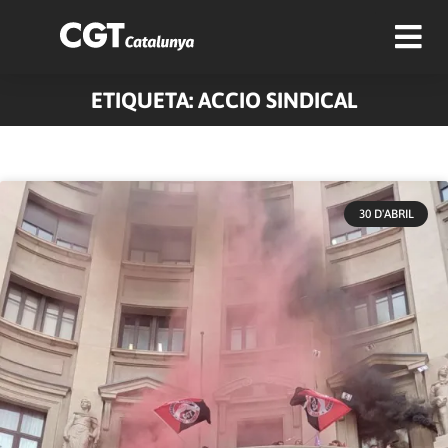
ETIQUETA: ACCIO SINDICAL
30 D'ABRIL