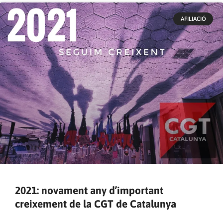
AFILIACIÓ
2021: novament any d’important
creixement de la CGT de Catalunya