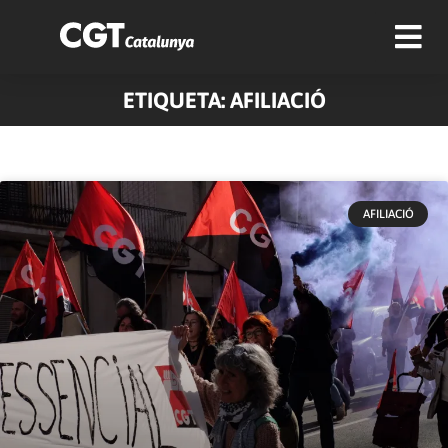
ETIQUETA: AFILIACIÓ
AFILIACIÓ