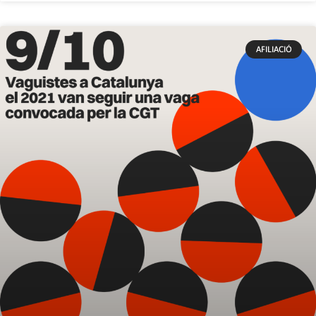
AFILIACIÓ