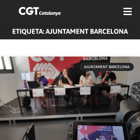
ETIQUETA: AJUNTAMENT BARCELONA
AJUNTAMENT BARCELONA