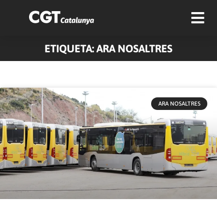
ETIQUETA: ARA NOSALTRES
ARA NOSALTRES