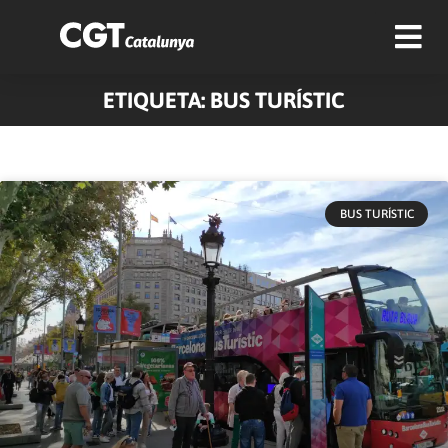
ETIQUETA: BUS TURÍSTIC
BUS TURÍSTIC