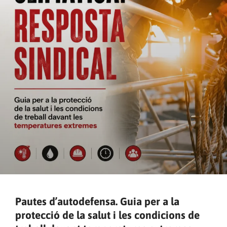
Pautes d’autodefensa. Guia per a la
protecció de la salut i les condicions de