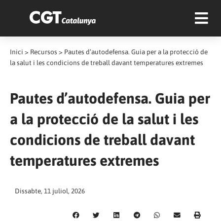
Inici
>
Recursos
>
Pautes d’autodefensa. Guia per a la protecció de
la salut i les condicions de treball davant temperatures extremes
Pautes d’autodefensa. Guia per
a la protecció de la salut i les
condicions de treball davant
temperatures extremes
Dissabte, 11 juliol, 2026