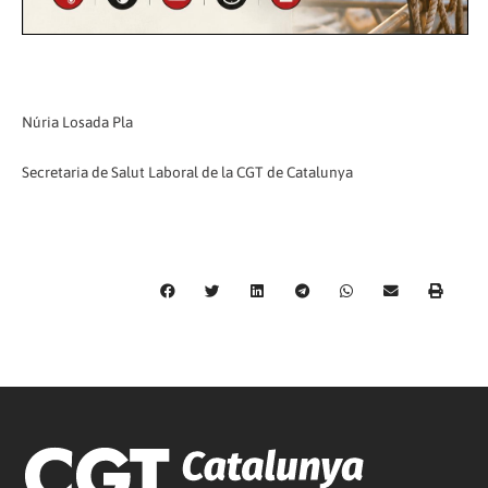
Núria Losada Pla
Secretaria de Salut Laboral de la CGT de Catalunya