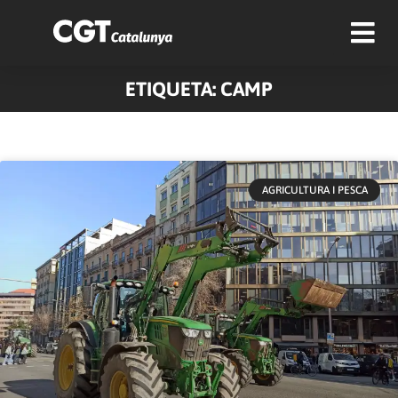
ETIQUETA: CAMP
AGRICULTURA I PESCA