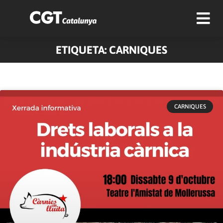
ETIQUETA: CARNIQUES
CARNIQUES