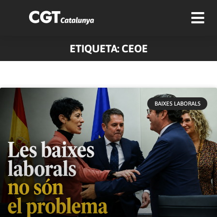
ETIQUETA: CEOE
BAIXES LABORALS